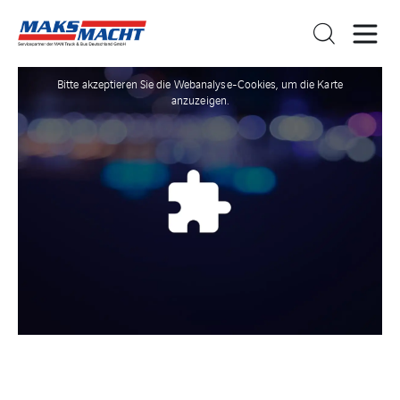
Bitte akzeptieren Sie die Webanalyse-Cookies, um die Karte
anzuzeigen.