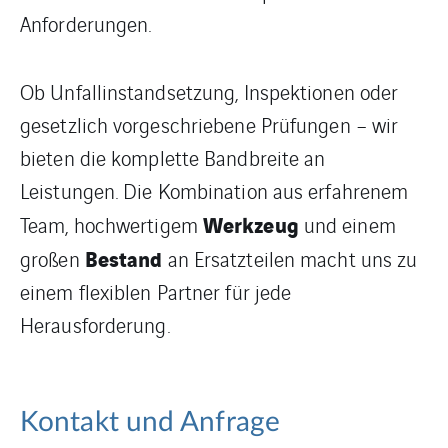
Anforderungen.
Ob Unfallinstandsetzung, Inspektionen oder
gesetzlich vorgeschriebene Prüfungen – wir
bieten die komplette Bandbreite an
Leistungen. Die Kombination aus erfahrenem
Werkzeug
Team, hochwertigem
und einem
Bestand
großen
an Ersatzteilen macht uns zu
einem flexiblen Partner für jede
Herausforderung.
Kontakt und Anfrage