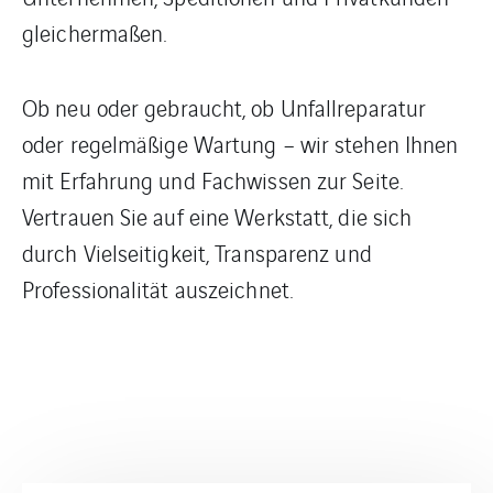
gleichermaßen.
Ob neu oder gebraucht, ob Unfallreparatur
oder regelmäßige Wartung – wir stehen Ihnen
mit Erfahrung und Fachwissen zur Seite.
Vertrauen Sie auf eine Werkstatt, die sich
durch Vielseitigkeit, Transparenz und
Professionalität auszeichnet.