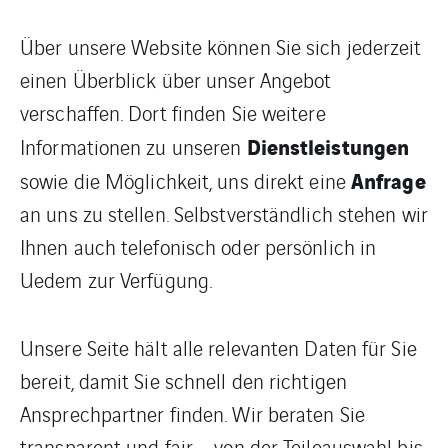
Über unsere Website können Sie sich jederzeit
einen Überblick über unser Angebot
verschaffen. Dort finden Sie weitere
Dienstleistungen
Informationen zu unseren
Anfrage
sowie die Möglichkeit, uns direkt eine
an uns zu stellen. Selbstverständlich stehen wir
Ihnen auch telefonisch oder persönlich in
Uedem zur Verfügung.
Unsere Seite hält alle relevanten Daten für Sie
bereit, damit Sie schnell den richtigen
Ansprechpartner finden. Wir beraten Sie
transparent und fair – von der Teileauswahl bis