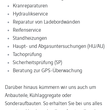
Kranreparaturen
Hydraulikservice
Reparatur von Ladebordwänden
Reifenservice
Standheizungen
Haupt- und Abgasuntersuchungen (HU/AU)
Tachoprüfung
Sicherheitsprüfung (SP)
Beratung zur GPS-Überwachung
Darüber hinaus kümmern wir uns auch um
Anbauteile, Kühlaggregate oder
Sonderaufbauten. So erhalten Sie bei uns alles