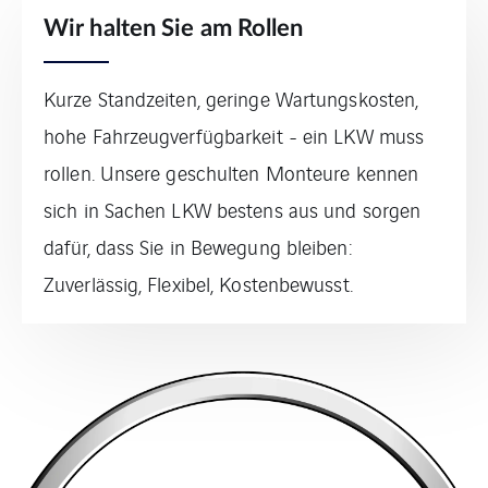
Wir halten Sie am Rollen
Kurze Standzeiten, geringe Wartungskosten,
hohe Fahrzeugverfügbarkeit - ein LKW muss
rollen. Unsere geschulten Monteure kennen
sich in Sachen LKW bestens aus und sorgen
dafür, dass Sie in Bewegung bleiben:
Zuverlässig, Flexibel, Kostenbewusst.