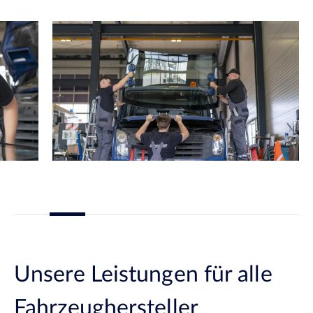
Unsere Leistungen für alle
Fahrzeughersteller