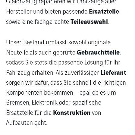
Gleichzeitig reparieren wir Fahrzeuge aller
Ersatzteile
Hersteller und bieten passende
Teileauswahl
sowie eine fachgerechte
.
Unser Bestand umfasst sowohl originale
Gebrauchtteile
Neuteile als auch geprüfte
,
sodass Sie stets die passende Lösung für Ihr
Lieferant
Fahrzeug erhalten. Als zuverlässiger
sorgen wir dafür, dass Sie schnell die richtigen
Komponenten bekommen – egal ob es um
Bremsen, Elektronik oder spezifische
Konstruktion
Ersatzteile für die
von
Aufbauten geht.