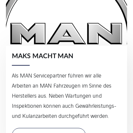
MAKS MACHT MAN
Als MAN Servicepartner führen wir alle
Arbeiten an MAN Fahrzeugen im Sinne des
Herstellers aus. Neben Wartungen und
Inspektionen können auch Gewährleistungs-
und Kulanzarbeiten durchgeführt werden.