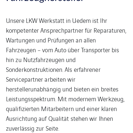
Unsere LKW Werkstatt in Uedem ist Ihr
kompetenter Ansprechpartner für Reparaturen,
Wartungen und Prüfungen an allen
Fahrzeugen – vom Auto über Transporter bis
hin zu Nutzfahrzeugen und
Sonderkonstruktionen. Als erfahrener
Servicepartner arbeiten wir
herstellerunabhängig und bieten ein breites
Leistungsspektrum. Mit modernem Werkzeug,
qualifizierten Mitarbeitern und einer klaren
Ausrichtung auf Qualität stehen wir Ihnen
zuverlässig zur Seite.