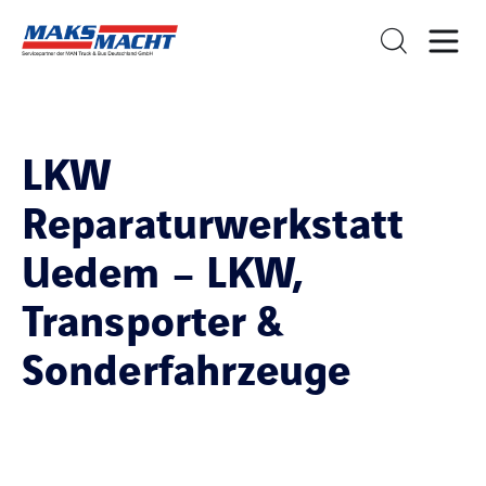
LKW
Reparaturwerkstatt
Uedem – LKW,
Transporter &
Sonderfahrzeuge