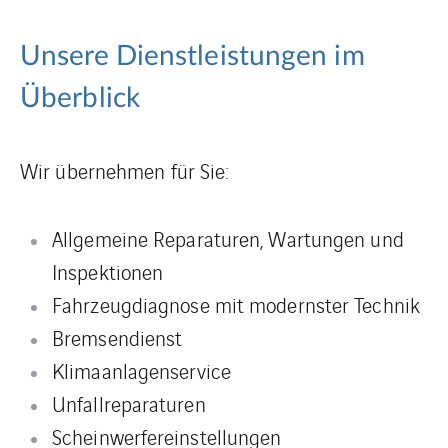
Unsere Dienstleistungen im
Überblick
Wir übernehmen für Sie:
Allgemeine Reparaturen, Wartungen und
Inspektionen
Fahrzeugdiagnose mit modernster Technik
Bremsendienst
Klimaanlagenservice
Unfallreparaturen
Scheinwerfereinstellungen