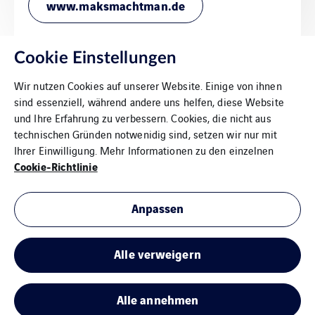
www.maksmachtman.de
Cookie Einstellungen
Wir nutzen Cookies auf unserer Website. Einige von ihnen
sind essenziell, während andere uns helfen, diese Website
und Ihre Erfahrung zu verbessern. Cookies, die nicht aus
technischen Gründen notwenidig sind, setzen wir nur mit
Downloads
Ihrer Einwilligung. Mehr Informationen zu den einzelnen
Cookie-Richtlinie
Impressum
Datenschutzerklärung
Anpassen
Cookies
Alle verweigern
VINCI Energies: Ethik- und Menschenrechte
Alle annehmen