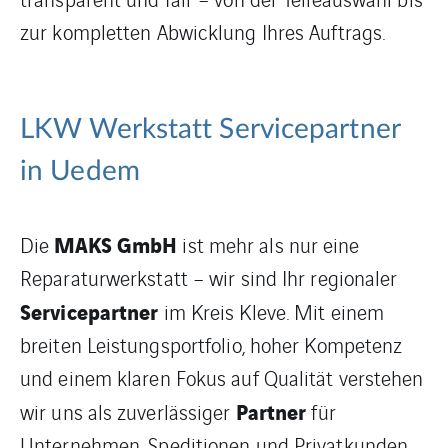
zur kompletten Abwicklung Ihres Auftrags.
LKW Werkstatt Servicepartner
in Uedem
MAKS GmbH
Die
ist mehr als nur eine
Reparaturwerkstatt – wir sind Ihr regionaler
Servicepartner
im Kreis Kleve. Mit einem
breiten Leistungsportfolio, hoher Kompetenz
und einem klaren Fokus auf Qualität verstehen
Partner
wir uns als zuverlässiger
für
Unternehmen, Speditionen und Privatkunden