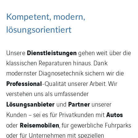
Kompetent, modern,
lösungsorientiert
Dienstleistungen
Unsere
gehen weit über die
klassischen Reparaturen hinaus. Dank
modernster Diagnosetechnik sichern wir die
Professional
-Qualität unserer Arbeit. Wir
verstehen uns als umfassender
Lösungsanbieter
Partner
und
unserer
Autos
Kunden – sei es für Privatkunden mit
Reisemobilen
oder
, für gewerbliche Fuhrparks
oder für Unternehmen mit speziellen