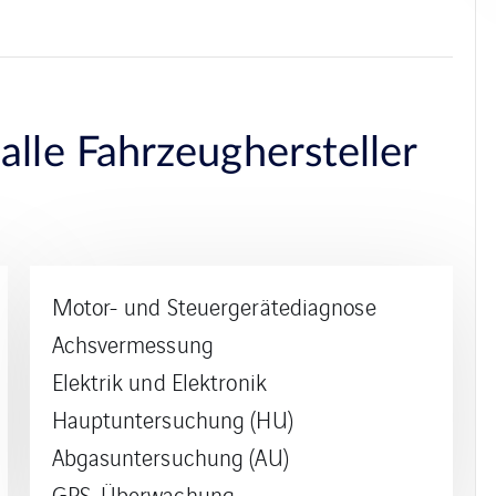
alle Fahrzeughersteller
Motor- und Steuergerätediagnose
Achsvermessung
Elektrik und Elektronik
Hauptuntersuchung (HU)
Abgasuntersuchung (AU)
GPS-Überwachung