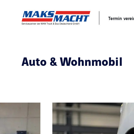
Termin vere
Auto & Wohnmobil