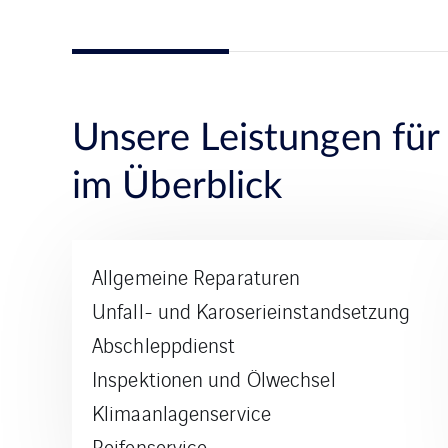
Unsere Leistungen für 
im Überblick
Allgemeine Reparaturen
Unfall- und Karoserieinstandsetzung
Abschleppdienst
Inspektionen und Ölwechsel
Klimaanlagenservice
Reifenservice