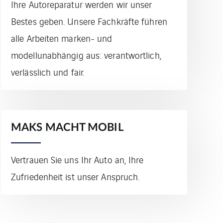
Ihre Autoreparatur werden wir unser
Bestes geben. Unsere Fachkräfte führen
alle Arbeiten marken- und
modellunabhängig aus: verantwortlich,
verlässlich und fair.
MAKS MACHT MOBIL
Vertrauen Sie uns Ihr Auto an, Ihre
Zufriedenheit ist unser Anspruch.