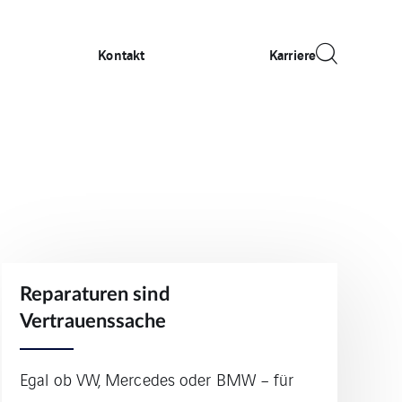
Kontakt
Karriere
Reparaturen sind
Vertrauenssache
Egal ob VW, Mercedes oder BMW – für