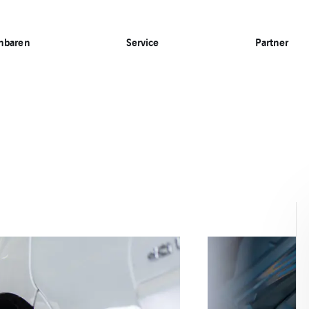
inbaren
Service
Partner