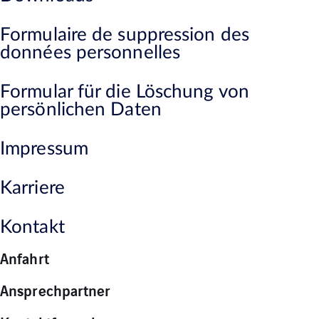
Formulaire de suppression des
données personnelles
Formular für die Löschung von
persönlichen Daten
Impressum
Karriere
Kontakt
Anfahrt
Ansprechpartner