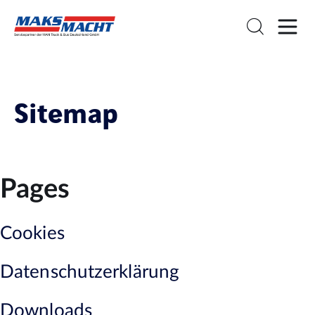
Sitemap
Pages
Cookies
Datenschutzerklärung
Downloads