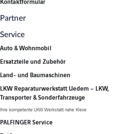
Kontaktformular
Partner
Service
Auto & Wohnmobil
Ersatzteile und Zubehör
Land- und Baumaschinen
LKW Reparaturwerkstatt Uedem – LKW,
Transporter & Sonderfahrzeuge
Ihre kompetente LKW Werkstatt nahe Kleve
PALFINGER Service