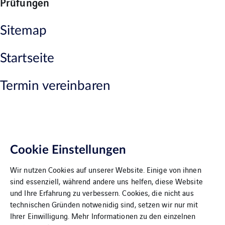
Prüfungen
Sitemap
Startseite
Termin vereinbaren
Cookie Einstellungen
Wir nutzen Cookies auf unserer Website. Einige von ihnen
sind essenziell, während andere uns helfen, diese Website
und Ihre Erfahrung zu verbessern. Cookies, die nicht aus
technischen Gründen notwenidig sind, setzen wir nur mit
Downloads
Ihrer Einwilligung. Mehr Informationen zu den einzelnen